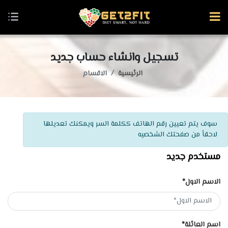
تسجيل وانشاء حساب جديد
الرئيسية
الاقسام
سوف يتم تعيين رقم الهاتف ككلمة السر ويمكنك تعديلها
لاحقاً من صفحتك الشخصيه
مستخدم جديد
الاسم الاول*
اسم العائلة*