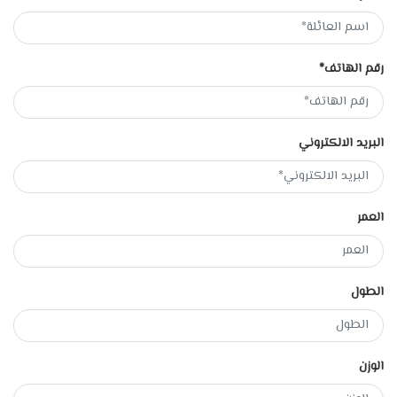
رقم الهاتف*
البريد الالكتروني
العمر
الطول
الوزن