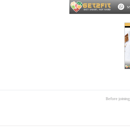
Before joining