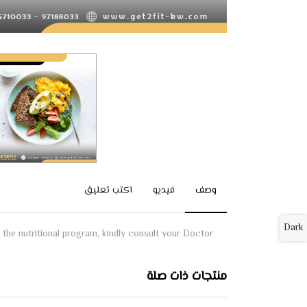
وصف
فيديو
اكتب تعليق
Dark
 the nutritional program, kindly consult your Doctor
منتجات ذات صلة